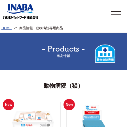
>
HOME
商品情報 - 動物病院専用商品 -
動物病院（猫）
New
New