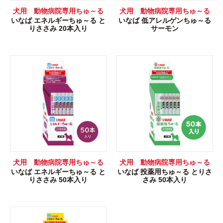
犬用 動物病院専用ちゅ～る
犬用 動物病院専用ちゅ～る
いなば エネルギーちゅ～る と
いなば 低アレルゲンちゅ～る
りささみ 20本入り
サーモン
犬用 動物病院専用ちゅ～る
犬用 動物病院専用ちゅ～る
いなば エネルギーちゅ～る と
いなば 投薬用ちゅ～る とりさ
りささみ 50本入り
さみ 50本入り