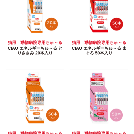
猫用 動物病院専用ちゅ～る
猫用 動物病院専用ちゅ～る
CIAO エネルギーちゅ～る と
CIAO エネルギーちゅ～る ま
りささみ 20本入り
ぐろ 50本入り
猫用 動物病院専用ちゅ～る
猫用 動物病院専用ちゅ～る