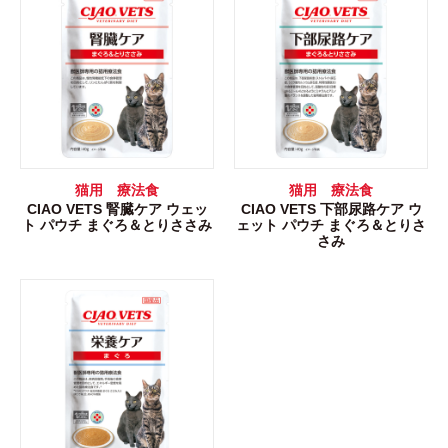
猫用 療法食
猫用 療法食
CIAO VETS 腎臓ケア ウェッ
CIAO VETS 下部尿路ケア ウ
ト パウチ まぐろ＆とりささみ
ェット パウチ まぐろ＆とりさ
さみ