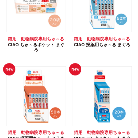
猫用 動物病院専用ちゅ～る
猫用 動物病院専用ちゅ～る
CIAO ちゅ～るポケット まぐ
CIAO 投薬用ちゅ～る まぐろ
ろ
New
New
猫用 動物病院専用ちゅ～る
猫用 動物病院専用ちゅ～る