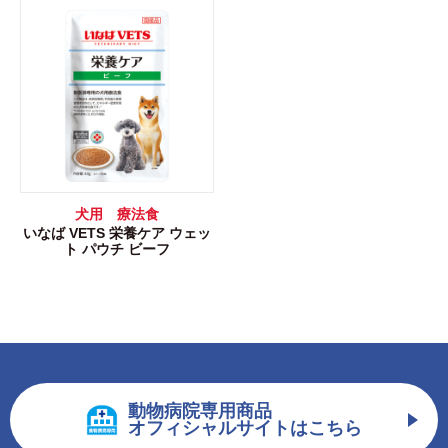
犬用 療法食
いなば VETS 栄養ケア ウェッ
ト パウチ ビーフ
動物病院専用商品
オフィシャルサイトはこちら