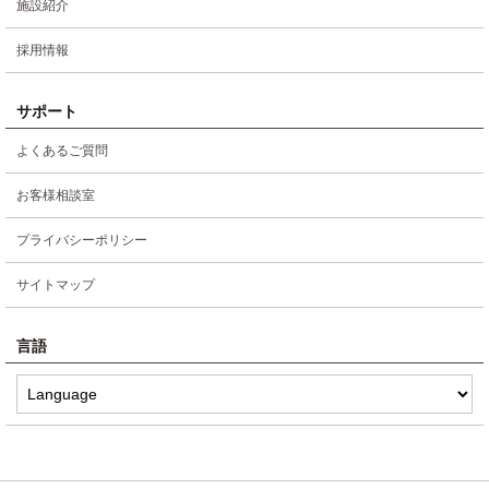
施設紹介
採用情報
サポート
よくあるご質問
お客様相談室
プライバシーポリシー
サイトマップ
言語