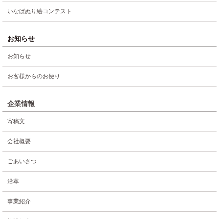
いなばぬり絵コンテスト
お知らせ
お知らせ
お客様からのお便り
企業情報
寄稿文
会社概要
ごあいさつ
沿革
事業紹介