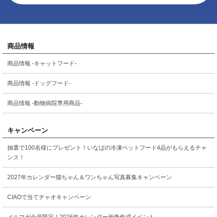
商品情報
商品情報 -キャットフード-
商品情報 -ドッグフード-
商品情報 -動物病院専用商品-
キャンペーン
抽選で100名様にプレゼント！いなばの冷凍ペットフード4品がもらえるチャ
ンス！
2027年カレンダー猫ちゃん＆ワンちゃん写真募集キャンペーン
CIAOで当てチャオキャンペーン
メルマガ会員限定！2026年カレンダー画像作成イベント