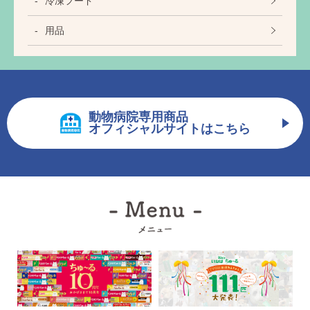
冷凍フード
用品
動物病院専用商品
オフィシャルサイトはこちら