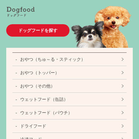
ドッグフードを探す
おやつ（ちゅ～る・スティック）
おやつ（トッパー）
おやつ（その他）
ウェットフード（缶詰）
ウェットフード（パウチ）
ドライフード