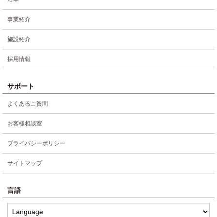
事業紹介
施設紹介
採用情報
サポート
よくあるご質問
お客様相談室
プライバシーポリシー
サイトマップ
言語