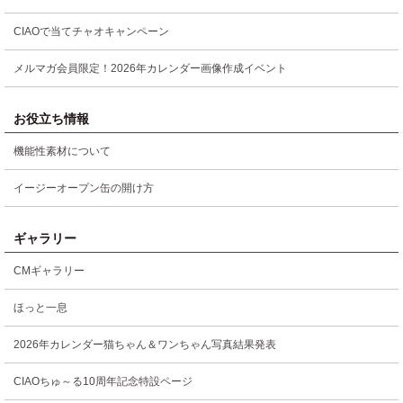
CIAOで当てチャオキャンペーン
メルマガ会員限定！2026年カレンダー画像作成イベント
お役立ち情報
機能性素材について
イージーオープン缶の開け方
ギャラリー
CMギャラリー
ほっと一息
2026年カレンダー猫ちゃん＆ワンちゃん写真結果発表
CIAOちゅ～る10周年記念特設ページ