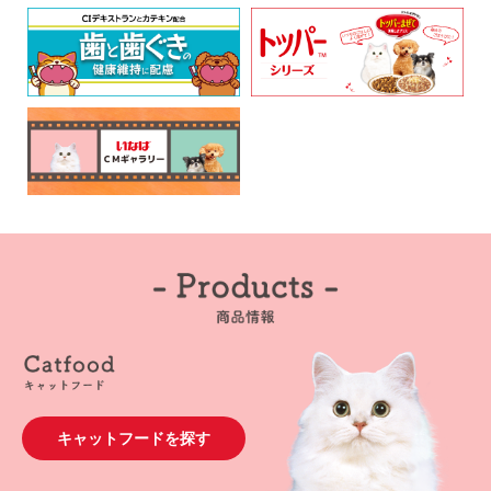
キャットフードを探す