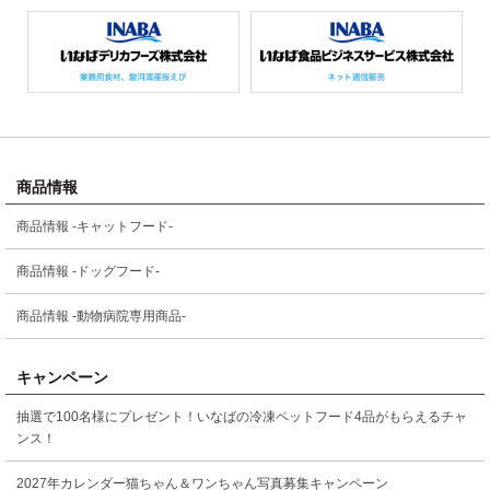
商品情報
商品情報 -キャットフード-
商品情報 -ドッグフード-
商品情報 -動物病院専用商品-
キャンペーン
抽選で100名様にプレゼント！いなばの冷凍ペットフード4品がもらえるチャ
ンス！
2027年カレンダー猫ちゃん＆ワンちゃん写真募集キャンペーン