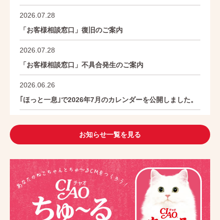
2026.07.28
「お客様相談窓口」復旧のご案内
2026.07.28
「お客様相談窓口」不具合発生のご案内
2026.06.26
｢ほっと一息｣で2026年7月のカレンダーを公開しました。
お知らせ一覧を見る