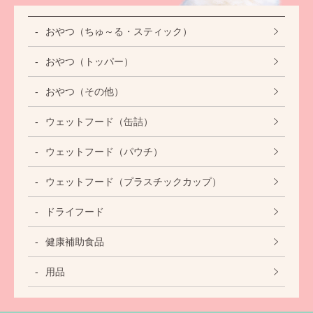
おやつ（ちゅ～る・スティック）
おやつ（トッパー）
おやつ（その他）
ウェットフード（缶詰）
ウェットフード（パウチ）
ウェットフード（プラスチックカップ）
ドライフード
健康補助食品
用品