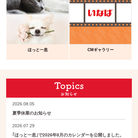
ほっと一息
CMギャラリー
2026.08.05
夏季休業のお知らせ
2026.07.29
｢ほっと一息｣で2026年8月のカレンダーを公開しました。